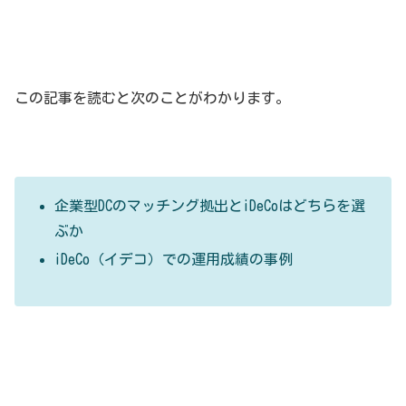
この記事を読むと次のことがわかります。
企業型DCのマッチング拠出とiDeCoはどちらを選
ぶか
iDeCo（イデコ）での運用成績の事例