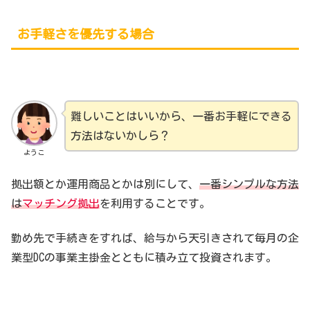
お手軽さを優先する場合
難しいことはいいから、一番お手軽にできる
方法はないかしら？
ようこ
拠出額とか運用商品とかは別にして、
一番シンプルな方法
は
マッチング拠出
を利用することです。
勤め先で手続きをすれば、給与から天引きされて毎月の企
業型DCの事業主掛金とともに積み立て投資されます。