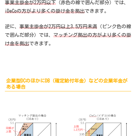
事業主掛金が2万円以下
（赤色の線で囲んだ部分）では、
iDeCoの方がより多くの掛け金を拠出
できます。
逆に、
事業主掛金が2万円以上3.5万円未満
（ピンク色の線
で囲んだ部分）では、
マッチング拠出の方がより多くの掛
け金を拠出
できます。
企業型DCのほかにDB（確定給付年金）などの企業年金が
ある場合