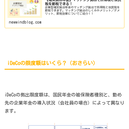
税を節税できる！
企業型確定拠出年金のマッチング拠出で所得税と住民税を
節税できます。マッチング拠出のしくみやメリット／デメ
リット、節税効果についてご紹介！！
newwindblog.com
iDeCoの限度額はいくら？（おさらい）
iDeCoの拠出限度額は、国民年金の被保険者種別と、勤め
先の企業年金の導入状況（会社員の場合）によって異なり
ます。