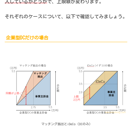
入しているかどうか
で、上限額が変わります。
それぞれのケースについて、以下で確認してみましょう。
企業型DCだけの場合
マッチング拠出とiDeCo (DCのみ)