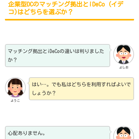
企業型DCのマッチング拠出とiDeCo (イデ
コ)はどちらを選ぶか？
マッチング拠出とiDeCoの違いは判りました
か？
よしお
はい…。でも私はどちらを利用すればよいで
しょうか？
ようこ
心配ありません。