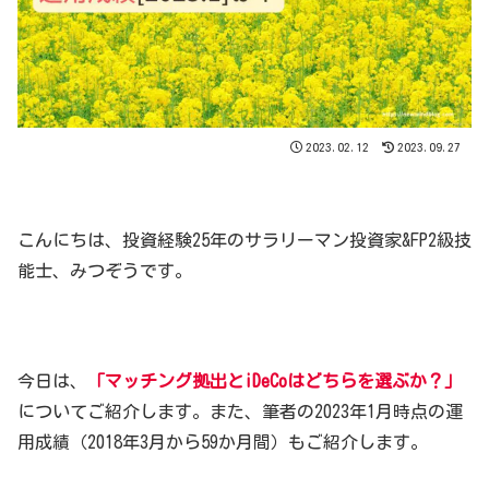
2023.02.12
2023.09.27
こんにちは、投資経験25年のサラリーマン投資家&FP2級技
能士、みつぞうです。
今日は、
「マッチング拠出とiDeCoはどちらを選ぶか？」
についてご紹介します。また、筆者の2023年1月時点の運
用成績（2018年3月から59か月間）もご紹介します。