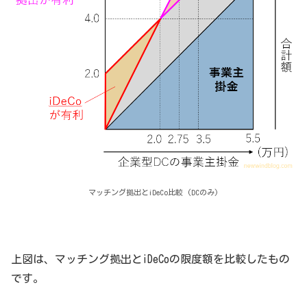
マッチング拠出とiDeCo比較 (DCのみ)
上図は、マッチング拠出とiDeCoの限度額を比較したもの
です。