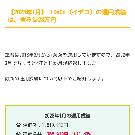
【2023年1月】 iDeCo（イデコ）の運用成績
は、含み益28万円
筆者は2018年3月からiDeCoを運用していますので、2022年
3月でちょうど4年と11か月が経過しました。
最新の運用成績について以下でご紹介します。
2023年1月の運用成績
評価額：1,619,913円
評価損益：
285,913円
（
+21.43%
）