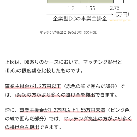
マッチング拠出とiDeCo比較 (DC＋DB)
上図は、DBありのケースにおいて、マッチング拠出と
iDeCoの限度額を比較したものです。
事業主掛金が1.2万円以下
（赤色の線で囲んだ部分）で
は、
iDeCoの方がより多くの掛け金を拠出
できます。
逆に、
事業主掛金が1.2万円以上1.55万円未満
（ピンク色
の線で囲んだ部分）では、
マッチング拠出の方がより多く
の掛け金を拠出
できます。