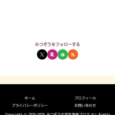
みつぞうをフォローする
ホーム
プロフィール
プライバシーポリシー
お問い合わせ
Copyright © 2020-2026 みつぞうの定年準備ブログ All Rights