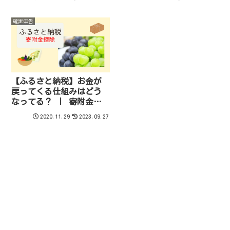
確定申告
【ふるさと納税】お金が
戻ってくる仕組みはどう
なってる？ ｜ 寄附金控
除のしくみ
2020.11.29
2023.09.27