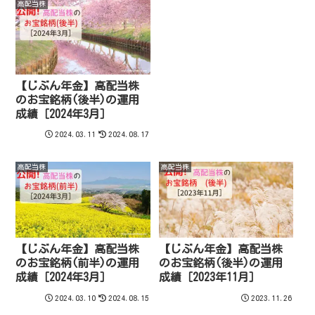
高配当株
【じぶん年金】高配当株
のお宝銘柄(後半)の運用
成績［2024年3月］
2024.03.11
2024.08.17
高配当株
高配当株
【じぶん年金】高配当株
【じぶん年金】高配当株
のお宝銘柄(前半)の運用
のお宝銘柄(後半)の運用
成績［2024年3月］
成績［2023年11月］
2024.03.10
2024.08.15
2023.11.26