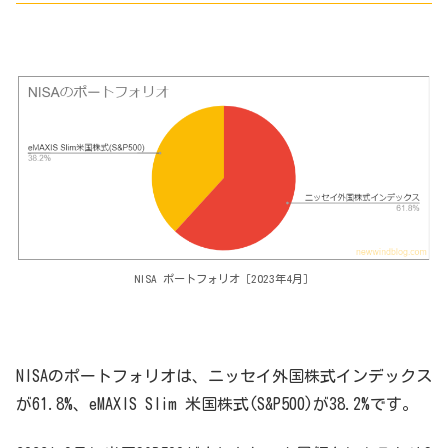
NISA ポートフォリオ［2023年4月］
NISAのポートフォリオは、ニッセイ外国株式インデックス
が61.8%、eMAXIS Slim 米国株式(S&P500)が38.2%です。