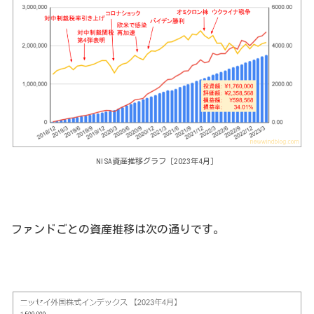
NISA資産推移グラフ［2023年4月］
ファンドごとの資産推移は次の通りです。