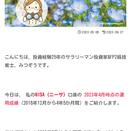
2023.05.06
2023.09.27
こんにちは、投資経験25年のサラリーマン投資家&FP2級技
能士、みつぞうです。
今日は、 私の
N
ISA（ニーサ）
口座の
2023年4月時点の運
用成績
（2018年12月から4年5か月間）をご紹介します。