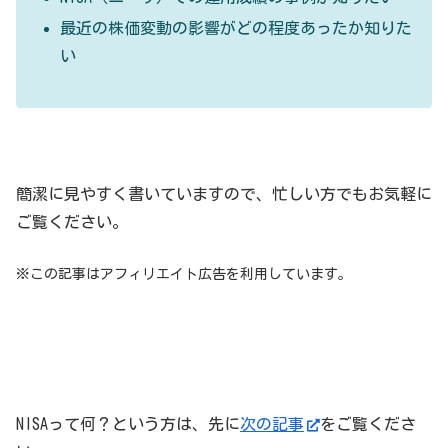
最近の株価変動の影響がどの程度あったか知りた
い
簡潔に見やすく書いていますので、忙しい方でもお気軽に
ご覧ください。
※この記事はアフィリエイト広告を利用しています。
NISAって何？という方は、先に
次の記事
をご覧くださ