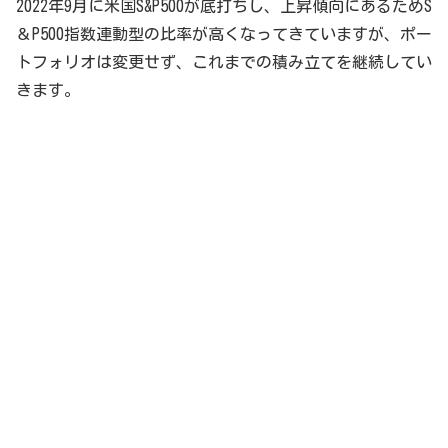
2022年9月に米国S&P500が底打ちし、上昇傾向にあるためS
＆P500指数連動型の比率が高くなってきていますが、ポー
トフォリオは変更せず、これまでの積み立てを継続してい
きます。