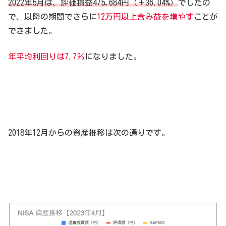
2022年5月は、評価損益475,684円（＋36.04%）
でしたの
で、以降の期間でさらに
12万円以上含み益を増やす
ことが
できました。
年平均利回りは7.7％
になりました。
2018年12月からの資産推移は次の通りです。