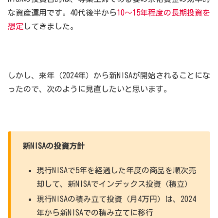
な資産運用です。40代後半から
10～15年程度の長期投資を
想定
してきました。
しかし、来年（2024年）から新NISAが開始されることにな
ったので、次のように見直したいと思います。
新NISAの投資方針
現行NISAで5年を経過した年度の商品を順次売
却して、新NISAでインデックス投資（積立）
現行NISAの積み立て投資（月4万円）は、2024
年から新NISAでの積み立てに移行