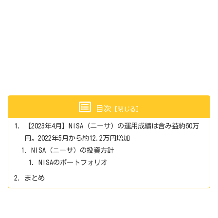
目次
【2023年4月】NISA（ニーサ）の運用成績は含み益約60万
円。2022年5月から約12.2万円増加
NISA（ニーサ）の投資方針
NISAのポートフォリオ
まとめ