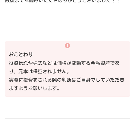
最後までお読みいただきありがとうございました！！
おことわり
投資信託や株式などは価格が変動する金融資産であ
り、元本は保証されません。
実際に投資をされる際の判断はご自身でしていただき
ますようお願いします。