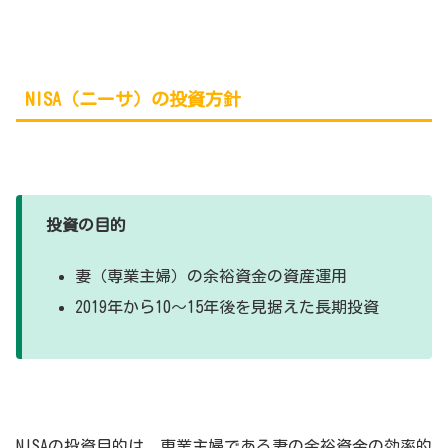
NISA（ニーサ）の投資方針
投資の目的
妻（専業主婦）の余裕資金の資産運用
2019年から10～15年後を見据えた長期投資
NISAの投資目的は、専業主婦である妻の余裕資金の効率的