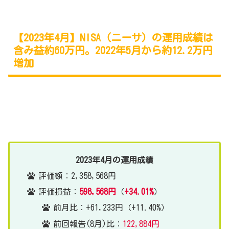
【2023年4月】NISA（ニーサ）の運用成績は
含み益約60万円。2022年5月から約12.2万円
増加
2023年4月の運用成績
評価額：2,358,568円
評価損益：
598,568円
（
+34.01%
）
前月比：+61,233円（+11.40%）
前回報告(8月)比：
122,884円