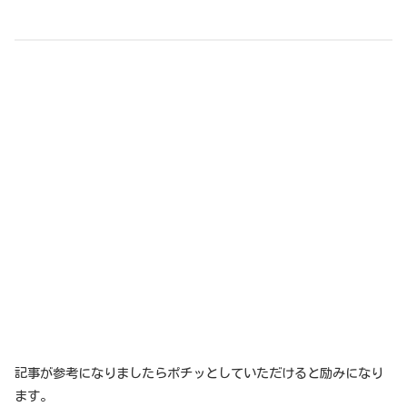
記事が参考になりましたらポチッとしていただけると励みになり
ます。